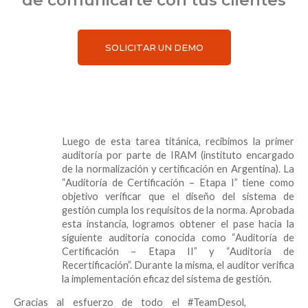
SOLICITAR UN DEMO
Luego de esta tarea titánica, recibimos la primer
auditoría por parte de IRAM (instituto encargado
de la normalización y certificación en Argentina). La
“Auditoría de Certificación – Etapa I” tiene como
objetivo verificar que el diseño del sistema de
gestión cumpla los requisitos de la norma. Aprobada
esta instancia, logramos obtener el pase hacia la
siguiente auditoría conocida como “Auditoría de
Certificación – Etapa II” y “Auditoría de
Recertificación”. Durante la misma, el auditor verifica
la implementación eficaz del sistema de gestión.
Gracias al esfuerzo de todo el #TeamDesol,