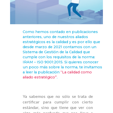
Como hemos contado en publicaciones
anteriores, uno de nuestros aliados
estratégicos es la calidad y es por ello que
desde marzo de 2021 contamos con un
Sistema de Gestión de la Calidad que
cumple con los requisitos de la norma:
IRAM – ISO 9001:2015. Si quieres conocer
un poco más sobre la norma, te invitamos
a leer la publicación
“La calidad como
aliado estratégico”
.
Ya sabemos que no sólo se trata de
certificar para cumplir con cierto
estándar, sino que tiene que ver con
algo más profundo que nos lleva a