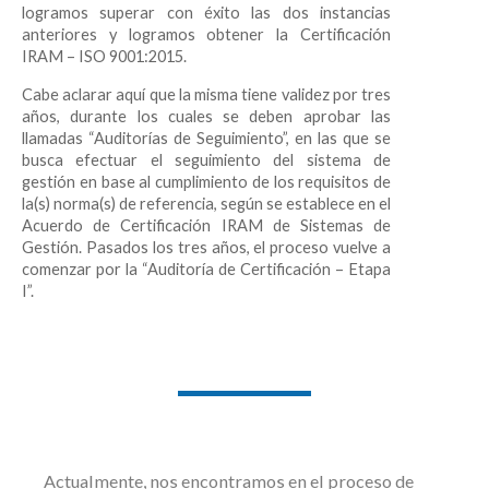
logramos superar con éxito las dos instancias
anteriores y logramos obtener la Certificación
IRAM – ISO 9001:2015.
Cabe aclarar aquí que la misma tiene validez por tres
años, durante los cuales se deben aprobar las
llamadas “Auditorías de Seguimiento”, en las que se
busca efectuar el seguimiento del sistema de
gestión en base al cumplimiento de los requisitos de
la(s) norma(s) de referencia, según se establece en el
Acuerdo de Certificación IRAM de Sistemas de
Gestión. Pasados los tres años, el proceso vuelve a
comenzar por la “Auditoría de Certificación – Etapa
I”.
Actualmente, nos encontramos en el proceso de