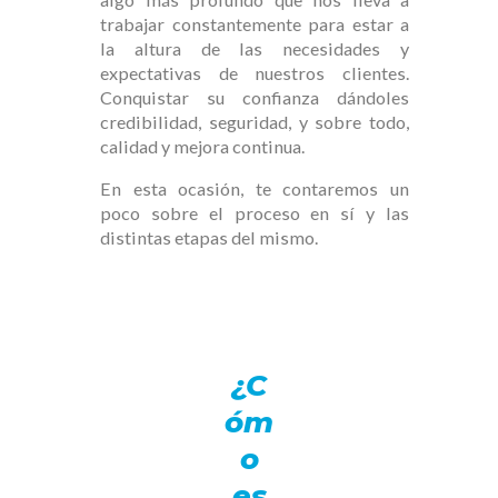
trabajar constantemente para estar a
la altura de las necesidades y
expectativas de nuestros clientes.
Conquistar su confianza dándoles
credibilidad, seguridad, y sobre todo,
calidad y mejora continua.
En esta ocasión, te contaremos un
poco sobre el proceso en sí y las
distintas etapas del mismo.
¿C
óm
o
es