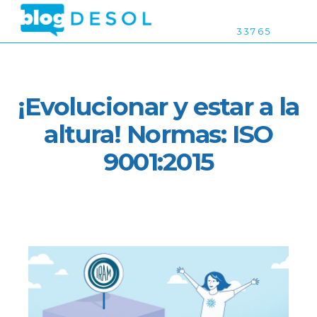
3 3 7 6 5
¡Evolucionar y estar a la
altura! Normas: ISO
9001:2015