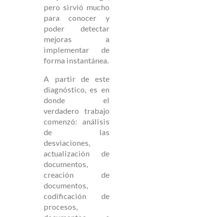
pero sirvió mucho
para conocer y
poder detectar
mejoras a
implementar de
forma instantánea.
A partir de este
diagnóstico, es en
donde el
verdadero trabajo
comenzó: análisis
de las
desviaciones,
actualización de
documentos,
creación de
documentos,
codificación de
procesos,