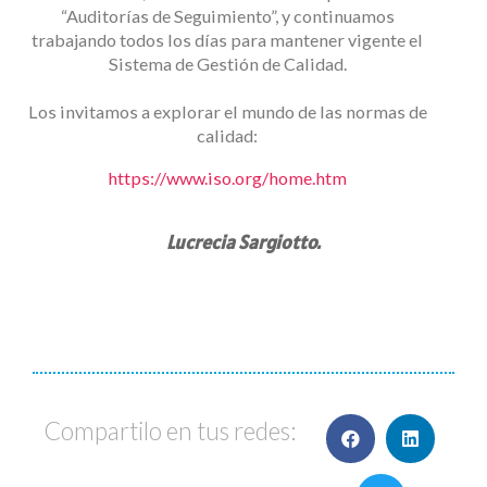
“Auditorías de Seguimiento”, y continuamos
trabajando todos los días para mantener vigente el
Sistema de Gestión de Calidad.
Los invitamos a explorar el mundo de las normas de
calidad:
https://www.iso.org/home.htm
Lucrecia Sargiotto.
Compartilo en tus redes: