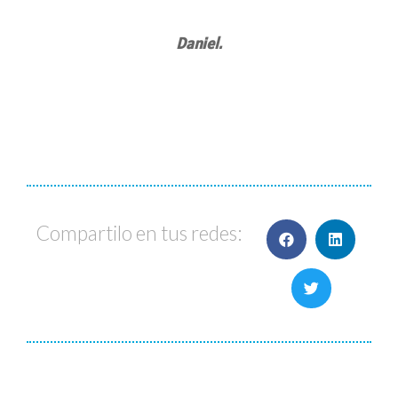
Daniel.
Compartilo en tus redes: