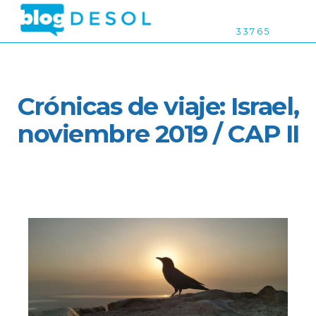
3 3 7 6 5
Crónicas de viaje: Israel,
noviembre 2019 / CAP II