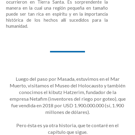
ocurrieron en Tierra Santa. Es sorprendente la
manera en la cual una región pequeña en tamaño
puede ser tan rica en espíritu y en la importancia
histórica de los hechos allí sucedidos para la
humanidad.
Luego del paso por Masada, estuvimos en el Mar
Muerto, visitamos el Museo del Holocausto y también
conocimos el kibutz Hatzerim, fundador de la
empresa Netafim (inventores del riego por goteo), que
fue vendida en 2018 por USD 1.900.000.000 (sí, 1.900
millones de dólares).
Pero ésta es ya otra historia, que te contaré en el
capítulo que sigue.