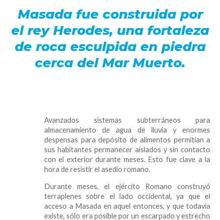
Masada fue construida por
el rey Herodes, una fortaleza
de roca esculpida en piedra
cerca del Mar Muerto.
Avanzados sistemas subterráneos para
almacenamiento de agua de lluvia y enormes
despensas para depósito de alimentos permitían a
sus habitantes permanecer aislados y sin contacto
con el exterior durante meses. Esto fue clave a la
hora de resistir el asedio romano.
Durante meses, el ejército Romano construyó
terraplenes sobre el lado occidental, ya que el
acceso a Masada en aquel entonces, y que todavía
existe, sólo era posible por un escarpado y estrecho