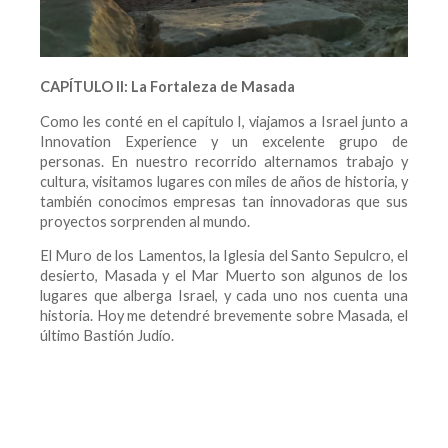
CAPÍTULO II: La Fortaleza de Masada
Como les conté en el capítulo I, viajamos a Israel junto a
Innovation Experience y un excelente grupo de
personas. En nuestro recorrido alternamos trabajo y
cultura, visitamos lugares con miles de años de historia, y
también conocimos empresas tan innovadoras que sus
proyectos sorprenden al mundo.
El Muro de los Lamentos, la Iglesia del Santo Sepulcro, el
desierto, Masada y el Mar Muerto son algunos de los
lugares que alberga Israel, y cada uno nos cuenta una
historia. Hoy me detendré brevemente sobre Masada, el
último Bastión Judío.