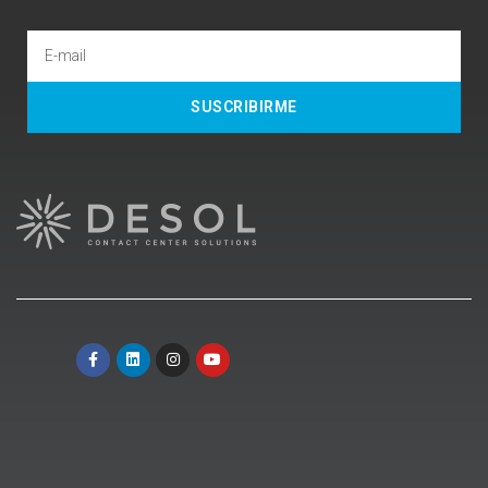
SUSCRIBIRME