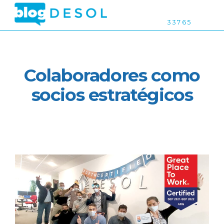
3 3 7 6 5
Colaboradores como
socios estratégicos