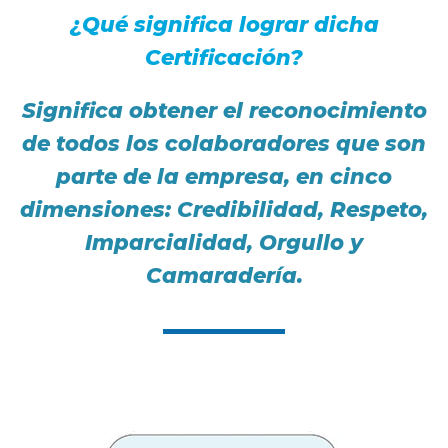
¿Qué significa lograr dicha
Certificación?
Significa obtener el reconocimiento
de todos los colaboradores que son
parte de la empresa, en cinco
dimensiones: Credibilidad, Respeto,
Imparcialidad, Orgullo y
Camaradería.