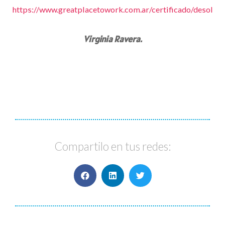
https://www.greatplacetowork.com.ar/certificado/desol
Virginia Ravera.
Compartilo en tus redes: