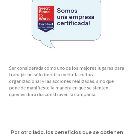
Ser considerada como uno de los mejores lugares para
trabajar no sólo implica medir la cultura
organizacional y las acciones realizadas, sino que
pone de manifiesto la manera en que se sienten
quienes día a día construyen la compañía.
Por otro lado, los beneficios que se obtienen