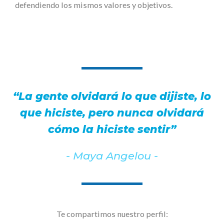
defendiendo los mismos valores y objetivos.
“La gente olvidará lo que dijiste, lo
que hiciste, pero nunca olvidará
cómo la hiciste sentir”
- Maya Angelou -
Te compartimos nuestro perfil: