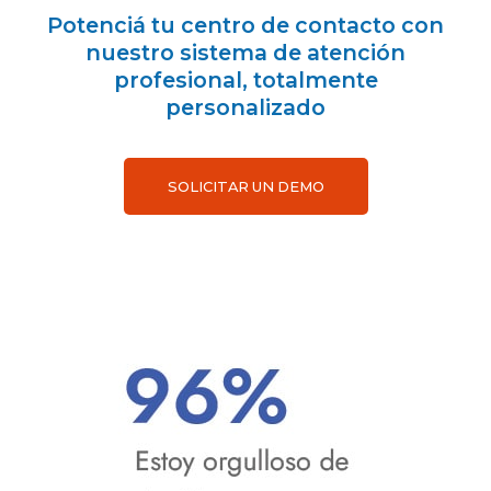
Potenciá tu centro de contacto con
nuestro sistema de atención
profesional, totalmente
personalizado
SOLICITAR UN DEMO