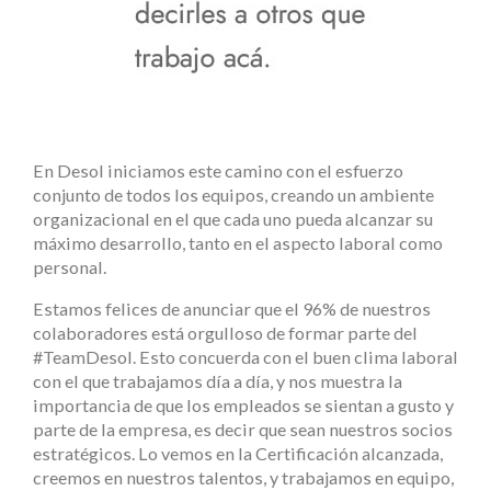
En Desol iniciamos este camino con el esfuerzo
conjunto de todos los equipos, creando un ambiente
organizacional en el que cada uno pueda alcanzar su
máximo desarrollo, tanto en el aspecto laboral como
personal.
Estamos felices de anunciar que el 96% de nuestros
colaboradores está orgulloso de formar parte del
#TeamDesol. Esto concuerda con el buen clima laboral
con el que trabajamos día a día, y nos muestra la
importancia de que los empleados se sientan a gusto y
parte de la empresa, es decir que sean nuestros socios
estratégicos. Lo vemos en la Certificación alcanzada,
creemos en nuestros talentos, y trabajamos en equipo,