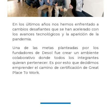
En los últimos años nos hemos enfrentado a
cambios desafiantes que se han acelerado con
los avances tecnológicos y la aparición de la
pandemia.
Una de las metas planteadas por los
fundadores de Desol fue crear un ambiente
colaborativo donde todos los integrantes
quieran pertenecer. Es por esto que decidimos
emprender el camino de certificación de Great
Place To Work.