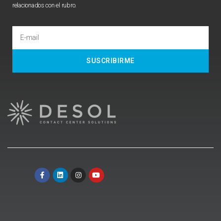
relacionados con el rubro.
SUSCRIBIRME