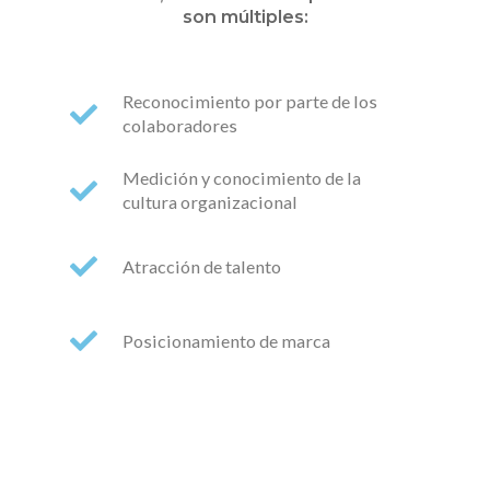
son múltiples:
Reconocimiento por parte de los
colaboradores
Medición y conocimiento de la
cultura organizacional
Atracción de talento
Posicionamiento de marca