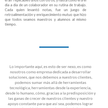
eran replicables unos con otros, y hasta como era el
día a día de un colaborador en su rutina de trabajo.
Cada quien levantó notas, fue un juego de
retroalimentación y enriquecimiento mutuo que hizo
que todos seamos maestros y alumnos al mismo
tiempo.
Lo importante aquí, es esto de ser nexo, es como
nosotros como empresa dedicada a desarrollar
soluciones, que nos debemos a nuestros clientes,
podemos sumar más allá de herramientas
tecnológica, herramientas desde la experiencia,
desde lo humano, cómo, gracias a la predisposición y
las ganas de crecer de nuestros clientes y nuestro
apoyo constante para que así sea, podemos lograr