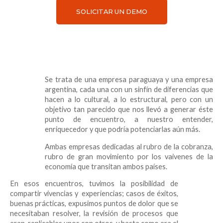
SOLICITAR UN DEMO
Se trata de una empresa paraguaya y una empresa
argentina, cada una con un sinfín de diferencias que
hacen a lo cultural, a lo estructural, pero con un
objetivo tan parecido que nos llevó a generar éste
punto de encuentro, a nuestro entender,
enriquecedor y que podría potenciarlas aún más.
Ambas empresas dedicadas al rubro de la cobranza,
rubro de gran movimiento por los vaivenes de la
economía que transitan ambos países.
En esos encuentros, tuvimos la posibilidad de
compartir vivencias y experiencias; casos de éxitos,
buenas prácticas, expusimos puntos de dolor que se
necesitaban resolver, la revisión de procesos que