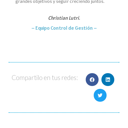
grandes objetivos y seguir creciendo juntos.
Christian Lutri.
– Equipo Control de Gestión –
Compartilo en tus redes: