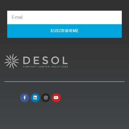
SUSCRIBIRME