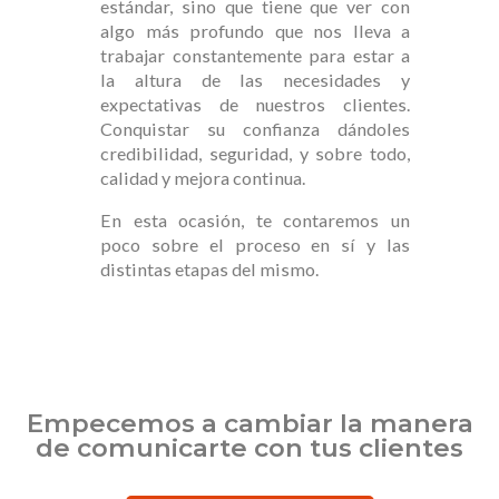
estándar, sino que tiene que ver con
algo más profundo que nos lleva a
trabajar constantemente para estar a
la altura de las necesidades y
expectativas de nuestros clientes.
Conquistar su confianza dándoles
credibilidad, seguridad, y sobre todo,
calidad y mejora continua.
En esta ocasión, te contaremos un
poco sobre el proceso en sí y las
distintas etapas del mismo.
Empecemos a cambiar la manera
de comunicarte con tus clientes