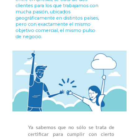
clientes para los que trabajamos con
mucha pasión, ubicados
geográficamente en distintos países,
pero con exactamente el mismo
objetivo comercial, el mismo pulso
de negocio.
Ya sabemos que no sólo se trata de
certificar para cumplir con cierto